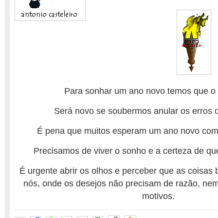
Para sonhar um ano novo temos que o 
Será novo se soubermos anular os erros 
É pena que muitos esperam um ano novo com 
Precisamos de viver o sonho e a certeza de qu
É urgente abrir os olhos e perceber que as coisas 
nós, onde os desejos não precisam de razão, ne
motivos.