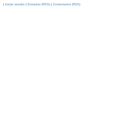
|
Iniciar sessão
|
Entradas (RSS)
|
Comentarios (RSS)