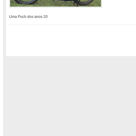
Uma Puch dos anos 20