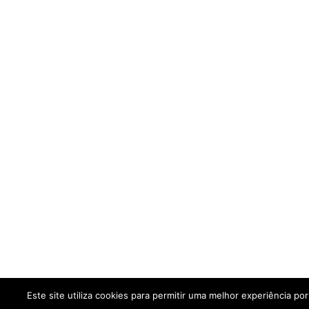
Este site utiliza cookies para permitir uma melhor experiência por 