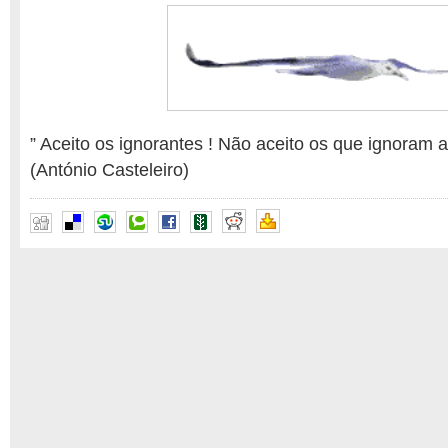
” Aceito os ignorantes ! Não aceito os que ignoram a 
(António Casteleiro)