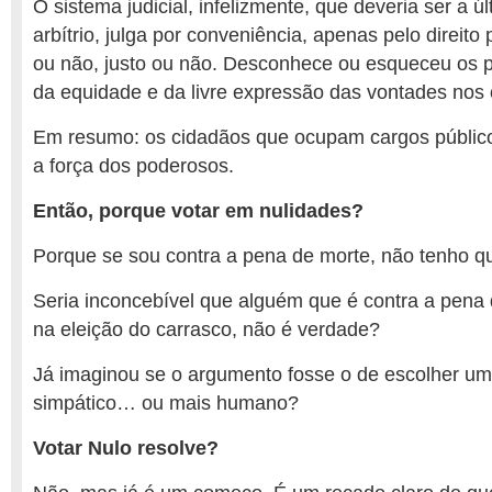
O sistema judicial, infelizmente, que deveria ser a úl
arbítrio, julga por conveniência, apenas pelo direito p
ou não, justo ou não. Desconhece ou esqueceu os pri
da equidade e da livre expressão das vontades nos 
Em resumo: os cidadãos que ocupam cargos públic
a força dos poderosos.
Então, porque votar em nulidades?
Porque se sou contra a pena de morte, não tenho qu
Seria inconcebível que alguém que é contra a pena 
na eleição do carrasco, não é verdade?
Já imaginou se o argumento fosse o de escolher um
simpático… ou mais humano?
Votar Nulo resolve?